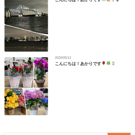
2026/05/12
こんにちは！あかりです