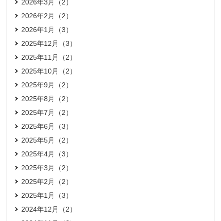
2026年3月（2）
2026年2月（2）
2026年1月（3）
2025年12月（3）
2025年11月（2）
2025年10月（2）
2025年9月（2）
2025年8月（2）
2025年7月（2）
2025年6月（3）
2025年5月（2）
2025年4月（3）
2025年3月（2）
2025年2月（2）
2025年1月（3）
2024年12月（2）