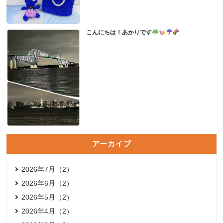
こんにちは！あかりです
アーカイブ
2026年7月（2）
2026年6月（2）
2026年5月（2）
2026年4月（2）