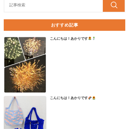
おすすめ記事
こんにちは！あかりです
こんにちは！あかりです