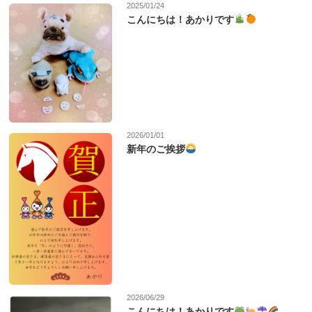
2025/01/24
こんにちは！あかりです
2026/01/01
新年のご挨拶
2026/06/29
こんにちは！あかりです