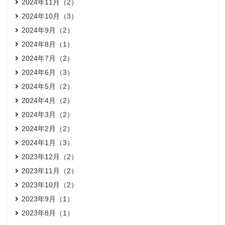
2024年11月（2）
2024年10月（3）
2024年9月（2）
2024年8月（1）
2024年7月（2）
2024年6月（3）
2024年5月（2）
2024年4月（2）
2024年3月（2）
2024年2月（2）
2024年1月（3）
2023年12月（2）
2023年11月（2）
2023年10月（2）
2023年9月（1）
2023年8月（1）