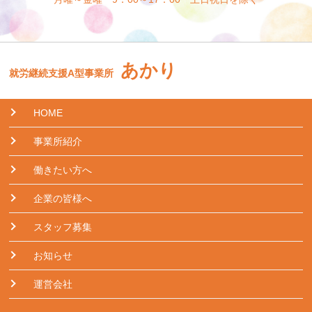
あかり
就労継続支援A型事業所
HOME
事業所紹介
働きたい方へ
企業の皆様へ
スタッフ募集
お知らせ
運営会社