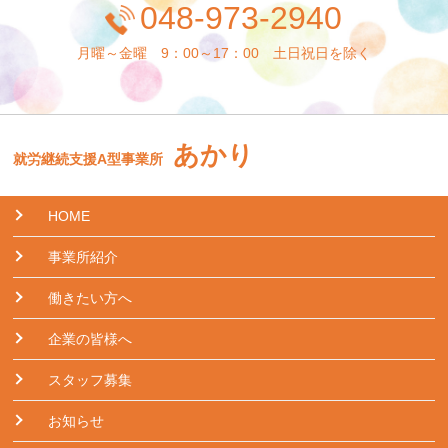
048-973-2940
月曜～金曜 9：00～17：00 土日祝日を除く
あかり
就労継続支援A型事業所
HOME
事業所紹介
働きたい方へ
企業の皆様へ
スタッフ募集
お知らせ