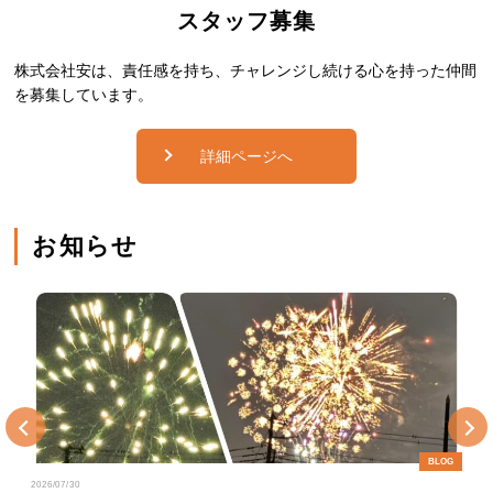
スタッフ募集
株式会社安は、責任感を持ち、チャレンジし続ける心を持った仲間
を募集しています。
詳細ページへ
お知らせ
Previous
Next
BLOG
2026/07/30