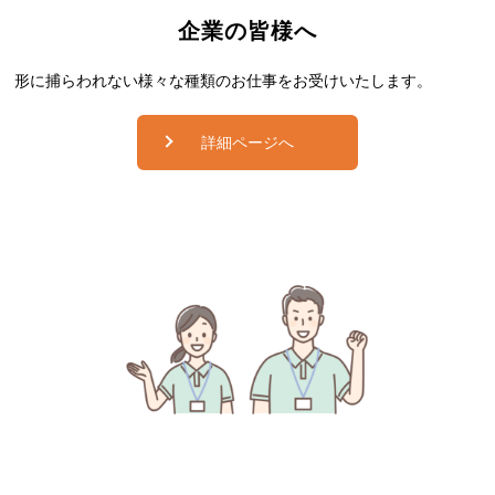
企業の皆様へ
形に捕らわれない様々な種類のお仕事をお受けいたします。
詳細ページへ