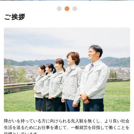
ご挨拶
障がいを持っている方に向けられる先入観を無くし、より良い社会
生活を送るためにお仕事を通じて、一般就労を目指して働くことを
目標としています。