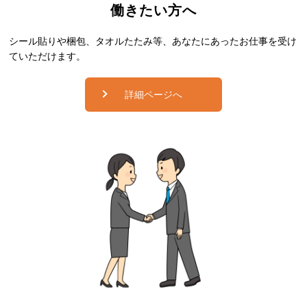
働きたい方へ
シール貼りや梱包、タオルたたみ等、あなたにあったお仕事を受け
ていただけます。
詳細ページへ