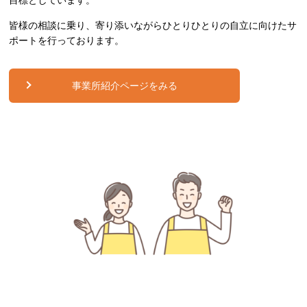
皆様の相談に乗り、寄り添いながらひとりひとりの自立に向けたサ
ポートを行っております。
事業所紹介ページをみる