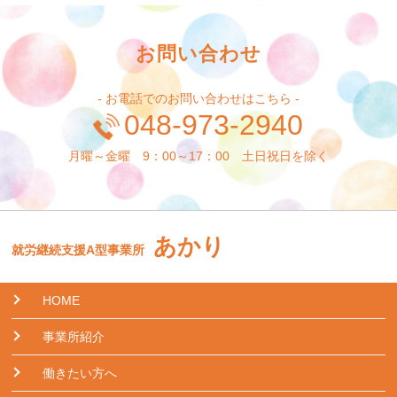
お問い合わせ
- お電話でのお問い合わせはこちら -
048-973-2940
月曜～金曜 9：00～17：00 土日祝日を除く
あかり
就労継続支援A型事業所
HOME
事業所紹介
働きたい方へ