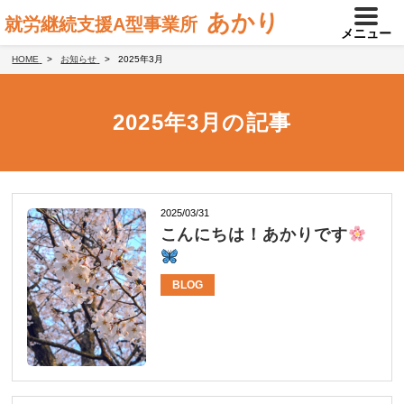
あかり
就労継続支援A型事業所
メニュー
HOME
お知らせ
2025年3月
2025年3月の記事
2025/03/31
こんにちは！あかりです
BLOG