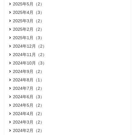
2025年5月（2）
2025年4月（3）
2025年3月（2）
2025年2月（2）
2025年1月（3）
2024年12月（2）
2024年11月（2）
2024年10月（3）
2024年9月（2）
2024年8月（1）
2024年7月（2）
2024年6月（3）
2024年5月（2）
2024年4月（2）
2024年3月（2）
2024年2月（2）