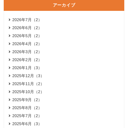
アーカイブ
2026年7月（2）
2026年6月（2）
2026年5月（2）
2026年4月（2）
2026年3月（2）
2026年2月（2）
2026年1月（3）
2025年12月（3）
2025年11月（2）
2025年10月（2）
2025年9月（2）
2025年8月（2）
2025年7月（2）
2025年6月（3）