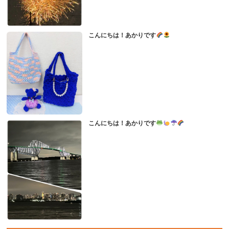
こんにちは！あかりです
こんにちは！あかりです