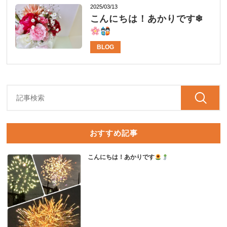
2025/03/13
こんにちは！あかりです❄
BLOG
おすすめ記事
こんにちは！あかりです