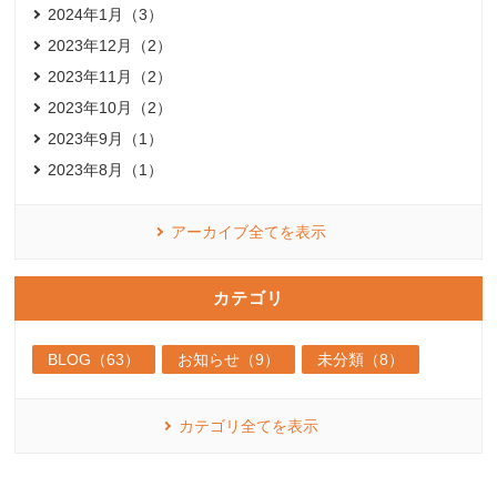
2024年1月（3）
2023年12月（2）
2023年11月（2）
2023年10月（2）
2023年9月（1）
2023年8月（1）
アーカイブ全てを表示
カテゴリ
BLOG（63）
お知らせ（9）
未分類（8）
カテゴリ全てを表示