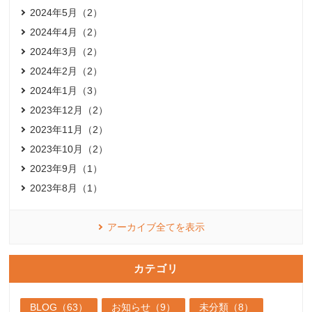
2024年5月（2）
2024年4月（2）
2024年3月（2）
2024年2月（2）
2024年1月（3）
2023年12月（2）
2023年11月（2）
2023年10月（2）
2023年9月（1）
2023年8月（1）
アーカイブ全てを表示
カテゴリ
BLOG（63）
お知らせ（9）
未分類（8）