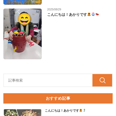
2025/08/29
こんにちは！あかりです
おすすめ記事
こんにちは！あかりです