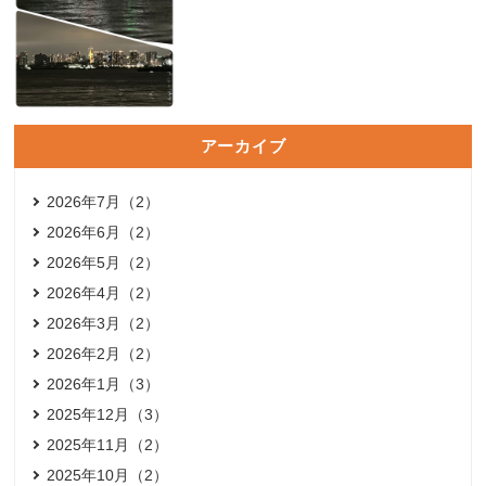
アーカイブ
2026年7月（2）
2026年6月（2）
2026年5月（2）
2026年4月（2）
2026年3月（2）
2026年2月（2）
2026年1月（3）
2025年12月（3）
2025年11月（2）
2025年10月（2）