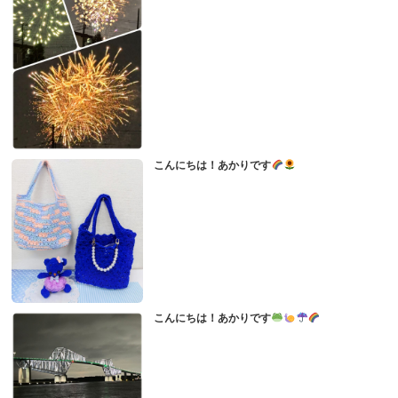
こんにちは！あかりです
こんにちは！あかりです