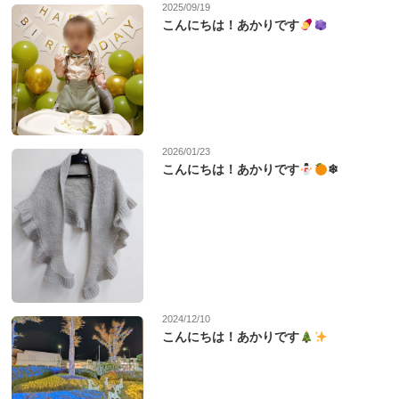
2025/09/19
こんにちは！あかりです
2026/01/23
こんにちは！あかりです
❄
2024/12/10
こんにちは！あかりです