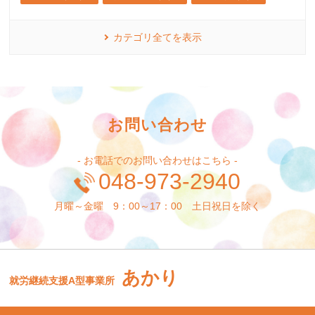
カテゴリ全てを表示
お問い合わせ
- お電話でのお問い合わせはこちら -
048-973-2940
月曜～金曜 9：00～17：00 土日祝日を除く
あかり
就労継続支援A型事業所