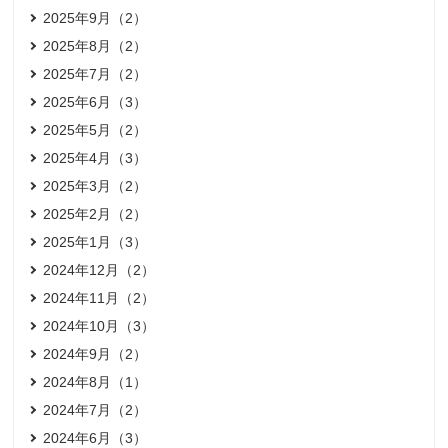
2025年9月（2）
2025年8月（2）
2025年7月（2）
2025年6月（3）
2025年5月（2）
2025年4月（3）
2025年3月（2）
2025年2月（2）
2025年1月（3）
2024年12月（2）
2024年11月（2）
2024年10月（3）
2024年9月（2）
2024年8月（1）
2024年7月（2）
2024年6月（3）