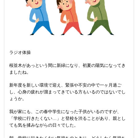
ラジオ体操
桜並木があっという間に新緑になり、初夏の陽気になってき
ましたね。
新年度を新しい環境で迎え、緊張や不安の中で一ヶ月過ご
し、心身の疲れが溜まってきている方もいるのではないでし
ょうか。
我が家にも、この春中学生になった子供がいるのですが、
「学校に行きたくない…」と登校を渋ることがあり、親とし
ても気を揉みながらの日々でした。