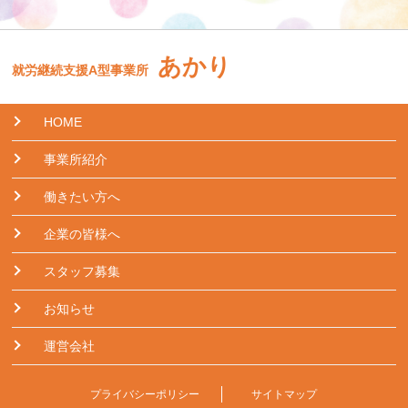
あかり
就労継続支援A型事業所
HOME
事業所紹介
働きたい方へ
企業の皆様へ
スタッフ募集
お知らせ
運営会社
プライバシーポリシー
サイトマップ