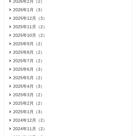
2026年2月（2）
2026年1月（3）
2025年12月（3）
2025年11月（2）
2025年10月（2）
2025年9月（2）
2025年8月（2）
2025年7月（2）
2025年6月（3）
2025年5月（2）
2025年4月（3）
2025年3月（2）
2025年2月（2）
2025年1月（3）
2024年12月（2）
2024年11月（2）