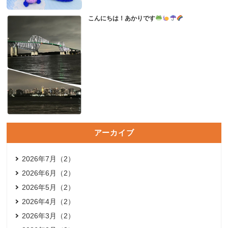
こんにちは！あかりです
アーカイブ
2026年7月（2）
2026年6月（2）
2026年5月（2）
2026年4月（2）
2026年3月（2）