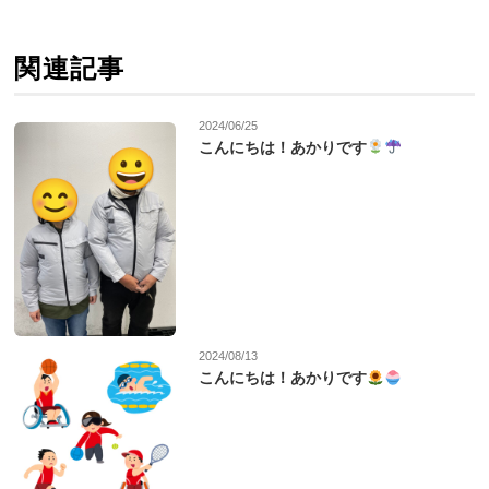
関連記事
2024/06/25
こんにちは！あかりです
2024/08/13
こんにちは！あかりです