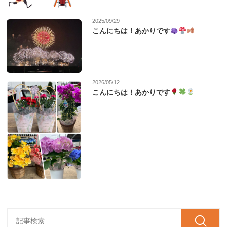
2025/09/29
こんにちは！あかりです
2026/05/12
こんにちは！あかりです