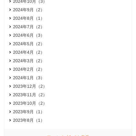
2024年10月（3）
2024年9月（2）
2024年8月（1）
2024年7月（2）
2024年6月（3）
2024年5月（2）
2024年4月（2）
2024年3月（2）
2024年2月（2）
2024年1月（3）
2023年12月（2）
2023年11月（2）
2023年10月（2）
2023年9月（1）
2023年8月（1）