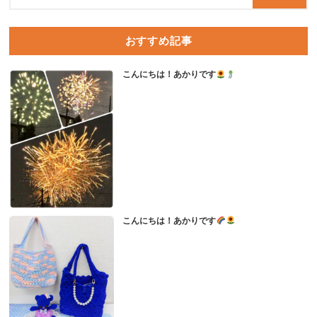
おすすめ記事
こんにちは！あかりです
こんにちは！あかりです