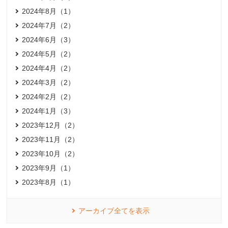
2024年8月（1）
2024年7月（2）
2024年6月（3）
2024年5月（2）
2024年4月（2）
2024年3月（2）
2024年2月（2）
2024年1月（3）
2023年12月（2）
2023年11月（2）
2023年10月（2）
2023年9月（1）
2023年8月（1）
アーカイブ全てを表示