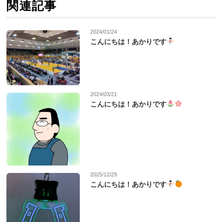
関連記事
2024/01/24
こんにちは！あかりです
2024/03/21
こんにちは！あかりです
2025/12/29
こんにちは！あかりです