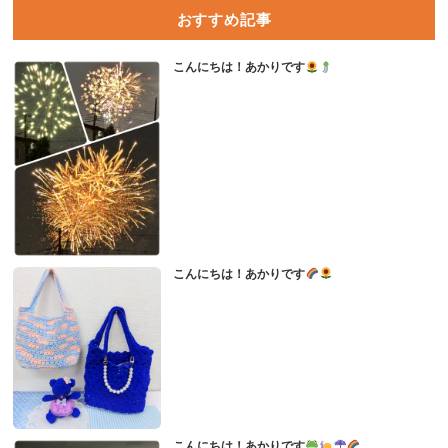
おすすめ記事
こんにちは！あかりです
こんにちは！あかりです
こんにちは！あかりです