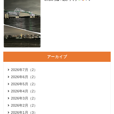
アーカイブ
2026年7月（2）
2026年6月（2）
2026年5月（2）
2026年4月（2）
2026年3月（2）
2026年2月（2）
2026年1月（3）