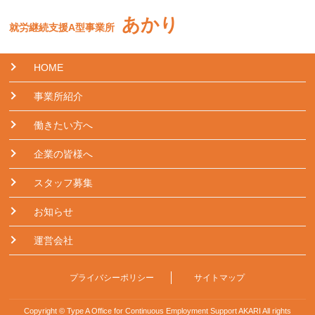
あかり
就労継続支援A型事業所
HOME
事業所紹介
働きたい方へ
企業の皆様へ
スタッフ募集
お知らせ
運営会社
プライバシーポリシー
サイトマップ
Copyright © Type A Office for Continuous Employment Support AKARI All rights