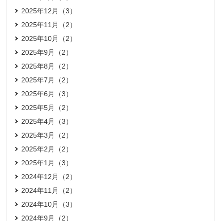
2025年12月（3）
2025年11月（2）
2025年10月（2）
2025年9月（2）
2025年8月（2）
2025年7月（2）
2025年6月（3）
2025年5月（2）
2025年4月（3）
2025年3月（2）
2025年2月（2）
2025年1月（3）
2024年12月（2）
2024年11月（2）
2024年10月（3）
2024年9月（2）