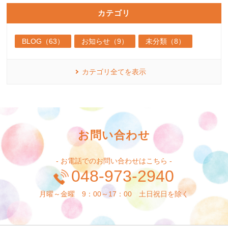
カテゴリ
BLOG（63）
お知らせ（9）
未分類（8）
カテゴリ全てを表示
お問い合わせ
- お電話でのお問い合わせはこちら -
048-973-2940
月曜～金曜 9：00～17：00 土日祝日を除く