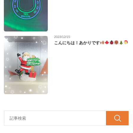
2023/12/15
こんにちは！あかりです