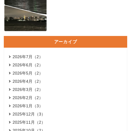
アーカイブ
2026年7月（2）
2026年6月（2）
2026年5月（2）
2026年4月（2）
2026年3月（2）
2026年2月（2）
2026年1月（3）
2025年12月（3）
2025年11月（2）
2025年10月（2）