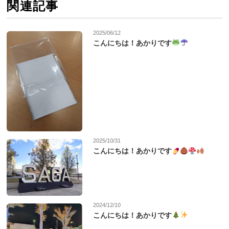
関連記事
2025/06/12
こんにちは！あかりです
2025/10/31
こんにちは！あかりです
2024/12/10
こんにちは！あかりです