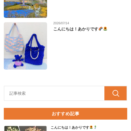
2026/07/14
こんにちは！あかりです
おすすめ記事
こんにちは！あかりです