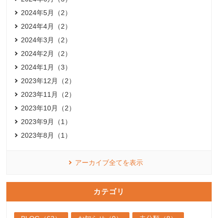
2024年5月（2）
2024年4月（2）
2024年3月（2）
2024年2月（2）
2024年1月（3）
2023年12月（2）
2023年11月（2）
2023年10月（2）
2023年9月（1）
2023年8月（1）
アーカイブ全てを表示
カテゴリ