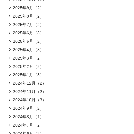
2025年9月（2）
2025年8月（2）
2025年7月（2）
2025年6月（3）
2025年5月（2）
2025年4月（3）
2025年3月（2）
2025年2月（2）
2025年1月（3）
2024年12月（2）
2024年11月（2）
2024年10月（3）
2024年9月（2）
2024年8月（1）
2024年7月（2）
2024年6月（3）