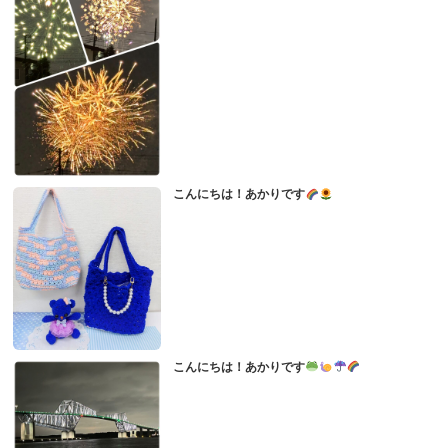
こんにちは！あかりです
こんにちは！あかりです