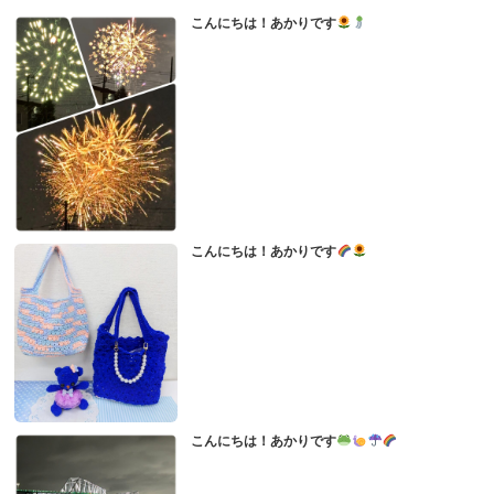
こんにちは！あかりです
こんにちは！あかりです
こんにちは！あかりです