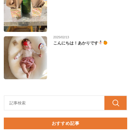
2025/02/13
こんにちは！あかりです
おすすめ記事