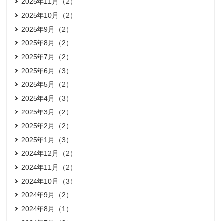
2025年11月（2）
2025年10月（2）
2025年9月（2）
2025年8月（2）
2025年7月（2）
2025年6月（3）
2025年5月（2）
2025年4月（3）
2025年3月（2）
2025年2月（2）
2025年1月（3）
2024年12月（2）
2024年11月（2）
2024年10月（3）
2024年9月（2）
2024年8月（1）