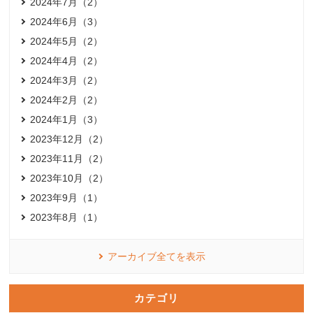
2024年7月（2）
2024年6月（3）
2024年5月（2）
2024年4月（2）
2024年3月（2）
2024年2月（2）
2024年1月（3）
2023年12月（2）
2023年11月（2）
2023年10月（2）
2023年9月（1）
2023年8月（1）
アーカイブ全てを表示
カテゴリ