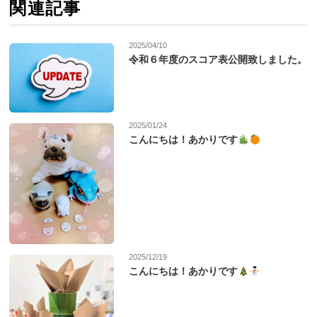
関連記事
2025/04/10
令和６年度のスコア表公開致しました。
2025/01/24
こんにちは！あかりです
2025/12/19
こんにちは！あかりです