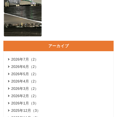
アーカイブ
2026年7月（2）
2026年6月（2）
2026年5月（2）
2026年4月（2）
2026年3月（2）
2026年2月（2）
2026年1月（3）
2025年12月（3）