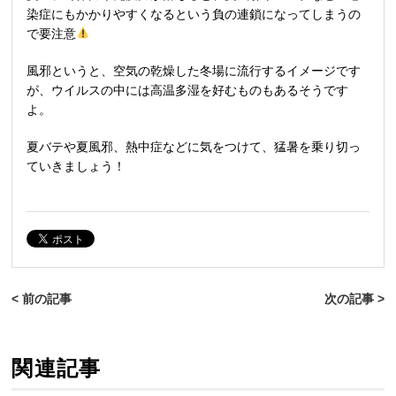
染症にもかかりやすくなるという負の連鎖になってしまうの
で要注意
風邪というと、空気の乾燥した冬場に流行するイメージです
が、ウイルスの中には高温多湿を好むものもあるそうです
よ。
夏バテや夏風邪、熱中症などに気をつけて、猛暑を乗り切っ
ていきましょう！
< 前の記事
次の記事 >
関連記事