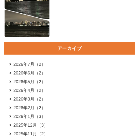
アーカイブ
2026年7月（2）
2026年6月（2）
2026年5月（2）
2026年4月（2）
2026年3月（2）
2026年2月（2）
2026年1月（3）
2025年12月（3）
2025年11月（2）