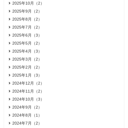
2025年10月（2）
2025年9月（2）
2025年8月（2）
2025年7月（2）
2025年6月（3）
2025年5月（2）
2025年4月（3）
2025年3月（2）
2025年2月（2）
2025年1月（3）
2024年12月（2）
2024年11月（2）
2024年10月（3）
2024年9月（2）
2024年8月（1）
2024年7月（2）