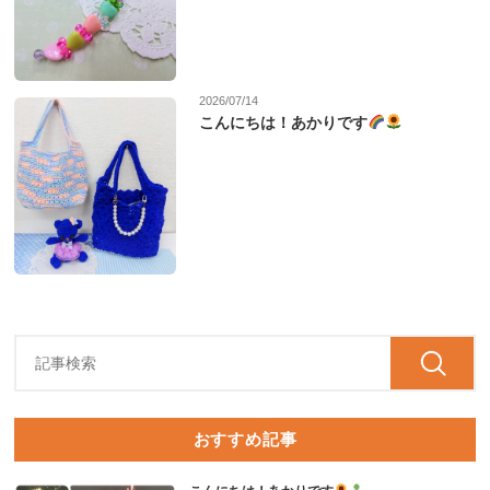
2026/07/14
こんにちは！あかりです
おすすめ記事