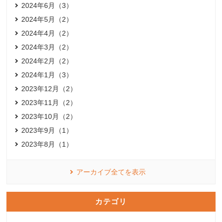
2024年6月（3）
2024年5月（2）
2024年4月（2）
2024年3月（2）
2024年2月（2）
2024年1月（3）
2023年12月（2）
2023年11月（2）
2023年10月（2）
2023年9月（1）
2023年8月（1）
アーカイブ全てを表示
カテゴリ