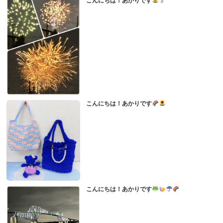
こんにちは！あかりです
こんにちは！あかりです
こんにちは！あかりです