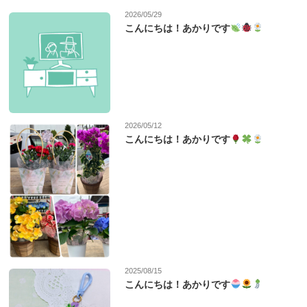
2026/05/29
こんにちは！あかりです
2026/05/12
こんにちは！あかりです
2025/08/15
こんにちは！あかりです