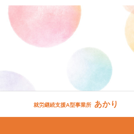
あかり
就労継続支援A型事業所