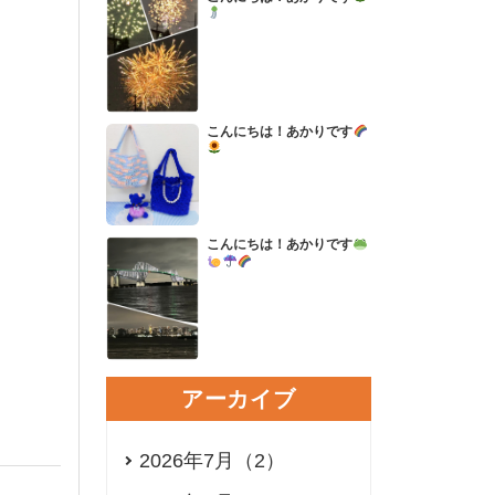
こんにちは！あかりです
こんにちは！あかりです
アーカイブ
2026年7月（2）