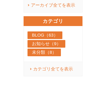
アーカイブ全てを表示
カテゴリ
BLOG（63）
お知らせ（9）
未分類（8）
カテゴリ全てを表示