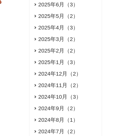
2025年6月（3）
2025年5月（2）
2025年4月（3）
2025年3月（2）
2025年2月（2）
2025年1月（3）
2024年12月（2）
2024年11月（2）
2024年10月（3）
2024年9月（2）
2024年8月（1）
2024年7月（2）