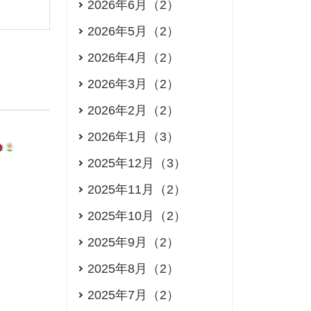
2026年6月（2）
2026年5月（2）
2026年4月（2）
2026年3月（2）
2026年2月（2）
2026年1月（3）
2025年12月（3）
2025年11月（2）
2025年10月（2）
2025年9月（2）
2025年8月（2）
2025年7月（2）