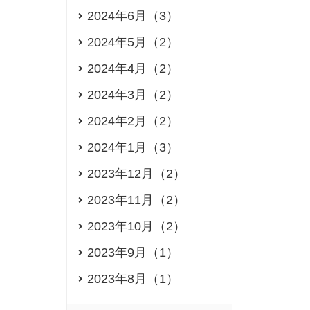
2024年6月（3）
2024年5月（2）
2024年4月（2）
2024年3月（2）
2024年2月（2）
2024年1月（3）
2023年12月（2）
2023年11月（2）
2023年10月（2）
2023年9月（1）
2023年8月（1）