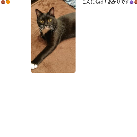
こんにちは！あかりです