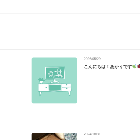
2026/05/29
こんにちは！あかりです
2024/10/31