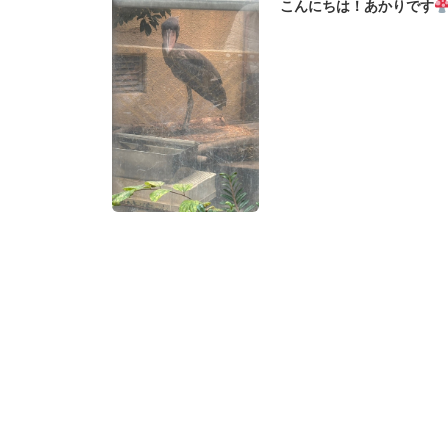
こんにちは！あかりです