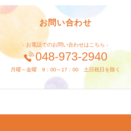
お問い合わせ
- お電話でのお問い合わせはこちら -
048-973-2940
月曜～金曜 9：00～17：00 土日祝日を除く