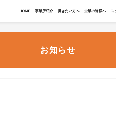
HOME
事業所紹介
働きたい方へ
企業の皆様へ
ス
お知らせ