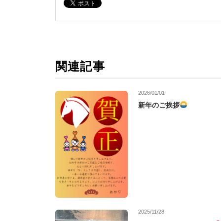
関連記事
2026/01/01
新年のご挨拶
2025/11/28